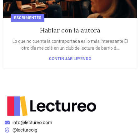
ESCRIBIENTES
Hablar con la autora
Lo que no cuenta la contraportada es lo más interesante El
otro día me colé en un club de lectura de barrio d...
CONTINUAR LEYENDO
info@lectureo.com
@lectureoig