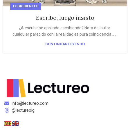
ESCRIBIENTES
Escribo, luego insisto
¿A escribir se aprende escribiendo? Nota del autor:
cualquier parecido con la realidad es pura coincidencia… ...
CONTINUAR LEYENDO
info@lectureo.com
@lectureoig
MENÚ