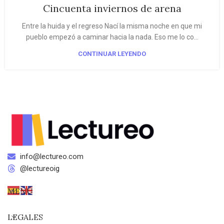
Cincuenta inviernos de arena
Entre la huida y el regreso Nací la misma noche en que mi
pueblo empezó a caminar hacia la nada. Eso me lo co...
CONTINUAR LEYENDO
info@lectureo.com
@lectureoig
MENÚ
LEGALES