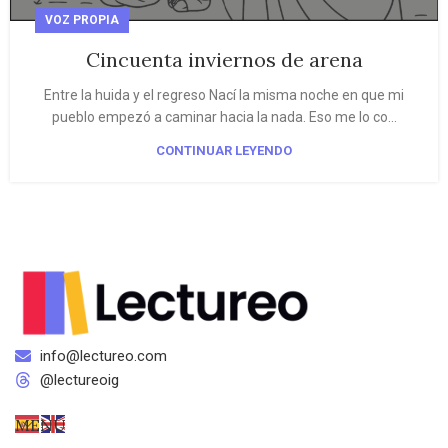
VOZ PROPIA
Cincuenta inviernos de arena
Entre la huida y el regreso Nací la misma noche en que mi
pueblo empezó a caminar hacia la nada. Eso me lo co...
CONTINUAR LEYENDO
info@lectureo.com
@lectureoig
MENÚ