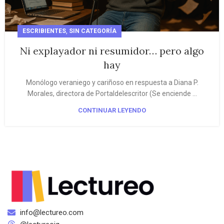
,
ESCRIBIENTES
SIN CATEGORÍA
Ni explayador ni resumidor… pero algo
hay
Monólogo veraniego y cariñoso en respuesta a Diana P.
Morales, directora de Portaldelescritor (Se enciende ...
CONTINUAR LEYENDO
info@lectureo.com