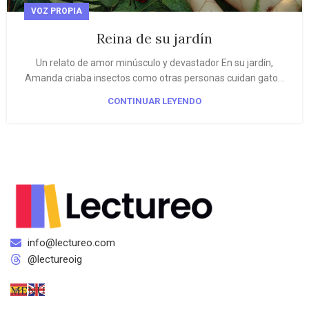
VOZ PROPIA
Reina de su jardín
Un relato de amor minúsculo y devastador En su jardín,
Amanda criaba insectos como otras personas cuidan gato...
CONTINUAR LEYENDO
info@lectureo.com
@lectureoig
MENÚ