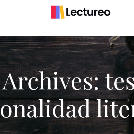
 Archives: tes
onalidad lite