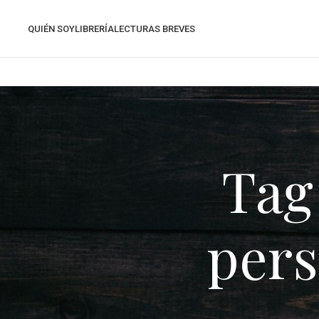
QUIÉN SOY
LIBRERÍA
LECTURAS BREVES
Tag
pers