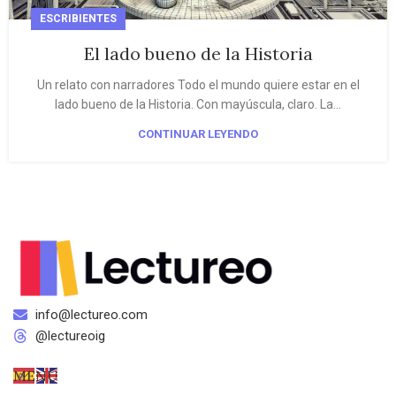
ESCRIBIENTES
El lado bueno de la Historia
Un relato con narradores Todo el mundo quiere estar en el
lado bueno de la Historia. Con mayúscula, claro. La...
CONTINUAR LEYENDO
info@lectureo.com
@lectureoig
MENÚ