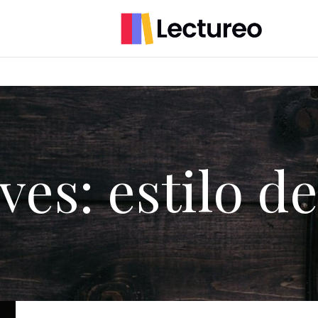
ves: estilo de