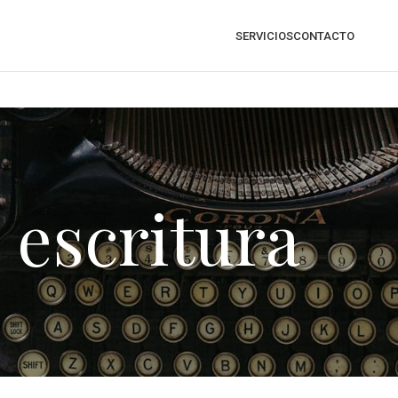
SERVICIOS
CONTACTO
 escritura