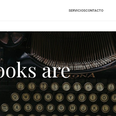
SERVICIOS
CONTACTO
ooks are