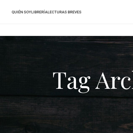
QUIÉN SOY
LIBRERÍA
LECTURAS BREVES
Tag Arc