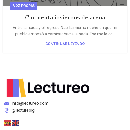
VOZ PROPIA
Cincuenta inviernos de arena
Entre la huida y el regreso Nací la misma noche en que mi
pueblo empezó a caminar hacia la nada. Eso me lo co...
CONTINUAR LEYENDO
info@lectureo.com
@lectureoig
MENÚ