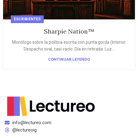
ESCRIBIENTES
Sharpie Nation™
Monólogo sobre la política escrita con punta gorda (Interior.
Despacho oval, casi vacío. Día en retirada. Luz...
CONTINUAR LEYENDO
info@lectureo.com
@lectureoig