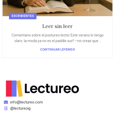
ESCRIBIENTES
Leer sin leer
Comentario sobre el postureo lector Este verano lo tengo
claro: la moda ya no es el paddle surf —no creas que...
CONTINUAR LEYENDO
info@lectureo.com
@lectureoig