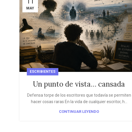
11
MAY
ESCRIBIENTES
Un punto de vista… cansada
Defensa torpe de los escritores que todavía se permiten
hacer cosas raras En la vida de cualquier escritor, h...
CONTINUAR LEYENDO