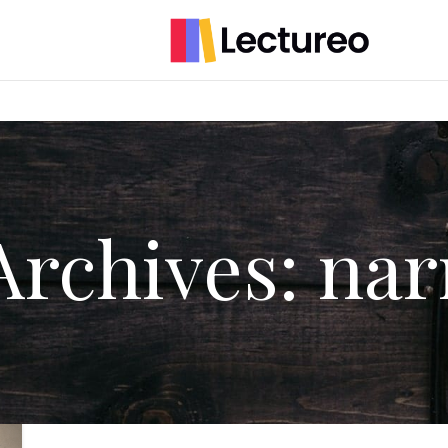
Archives: nar