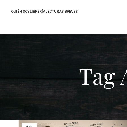
QUIÉN SOY
LIBRERÍA
LECTURAS BREVES
Tag 