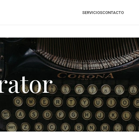
SERVICIOS
CONTACTO
rator