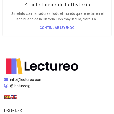
El lado bueno de la Historia
Un relato con narradores Todo el mundo quiere estar en el
lado bueno de la Historia. Con mayúscula, claro. La...
CONTINUAR LEYENDO
info@lectureo.com
@lectureoig
MENÚ
LEGALES