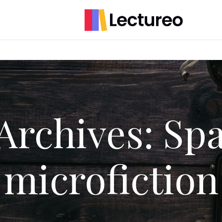
Archives: Sp
microfiction