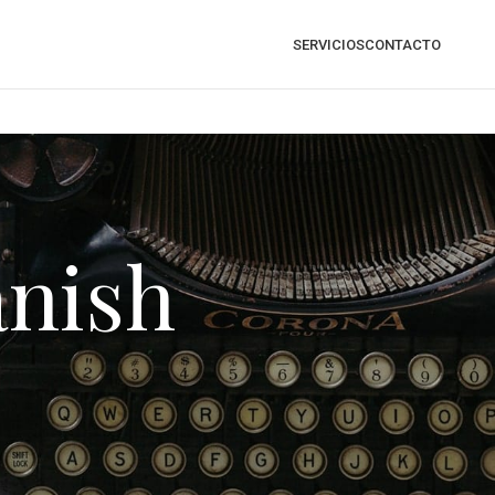
SERVICIOS
CONTACTO
anish