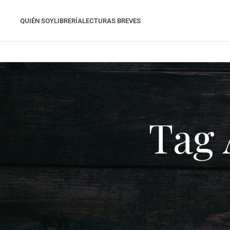
QUIÉN SOY
LIBRERÍA
LECTURAS BREVES
Tag 