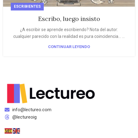
ESCRIBIENTES
Escribo, luego insisto
¿A escribir se aprende escribiendo? Nota del autor:
cualquier parecido con la realidad es pura coincidencia… ...
CONTINUAR LEYENDO
info@lectureo.com
@lectureoig
MENÚ