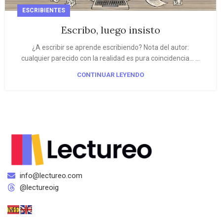
ESCRIBIENTES
Escribo, luego insisto
¿A escribir se aprende escribiendo? Nota del autor:
cualquier parecido con la realidad es pura coincidencia… ...
CONTINUAR LEYENDO
info@lectureo.com
@lectureoig
MENÚ