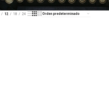
12
18
24