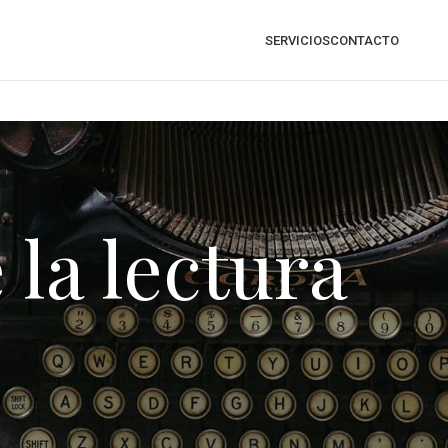
SERVICIOS
CONTACTO
 la lectura