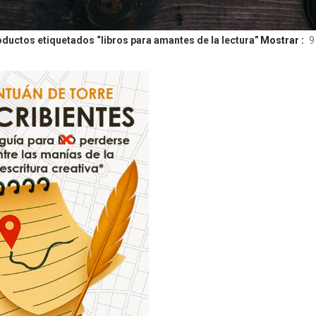
ductos etiquetados “libros para amantes de la lectura”
Mostrar
9