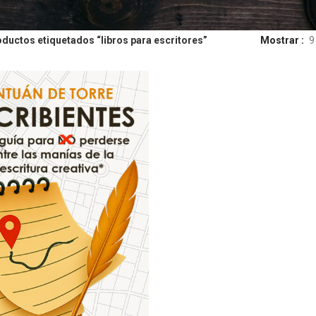
ductos etiquetados “libros para escritores”
Mostrar
9