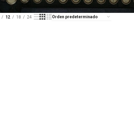
12
18
24