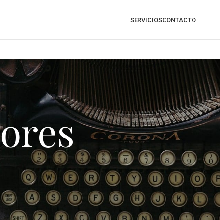
SERVICIOS
CONTACTO
tores