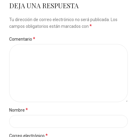
DEJA UNA RESPUESTA
Tu dirección de correo electrónico no será publicada.
Los
*
campos obligatorios están marcados con
*
Comentario
*
Nombre
*
Correo electrónico