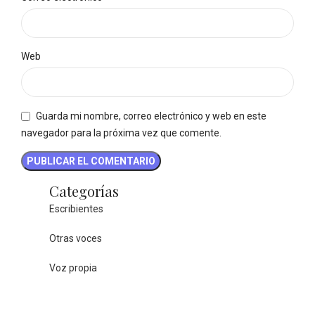
Web
Guarda mi nombre, correo electrónico y web en este
navegador para la próxima vez que comente.
Categorías
Escribientes
Otras voces
Voz propia